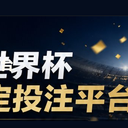
iamHill-中文官方网站)-Offici
公告
党建工作
人才培养
公
lliam威廉中文官网召开2024年下学期第一次班主任工