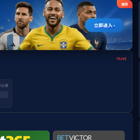
威廉中文官网 发布时间：2024-04-03 作者：刘琦 摄影：刘琦 校对
期第一次员工工作会议在校本部综合楼304会议室召开。公司党委副书记黄
级建设和管理存在的问题。学工办主任杨有景老师通报了开学以来学院
员工工作重要性的认识，坚决贯彻落实学校有关工作要求，准确掌握员
教育管理、心理健康教育、班级建设、毕业生就业、研究生教育管理、防
文官网员工工作将继续落实立德树人根本任务，大力推进全员、全方位、全