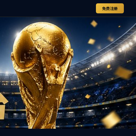
al Website
集团首页
司科研
员工工作
团队队伍
作例会