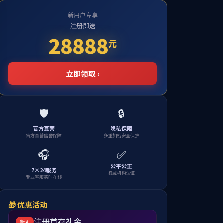
：杨有景 审核：黄万获
万获、学工办主任杨有景、辅导员、全体班主任老师参加了会议。
员工教育管理的基本情况，重点就心理健康教育、安全教育
工思想、学习、心理和身体健康状况，把员工工作做细做实
范网络诈骗等工作进行了部署。
过程育人。